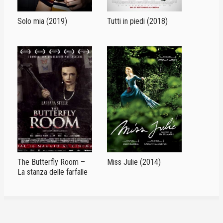
Solo mia (2019)
Tutti in piedi (2018)
The Butterfly Room –
Miss Julie (2014)
La stanza delle farfalle
(2013)