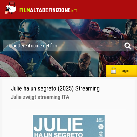
Login
Julie ha un segreto (2025) Streaming
Julie zwijgt streaming ITA