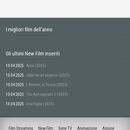
I migliori film dell'anno
Gli ultimi New Film inseriti
Arsa (2025)
10.04.2025
Julie ha un segreto (2025)
10.04.2025
L'Amore, in Teoria (2025)
10.04.2025
The Accountant 2 (2025)
10.04.2025
Una Figlia (2025)
10.04.2025
Film Streaming
New Film
Serie TV
Animazione
Azione