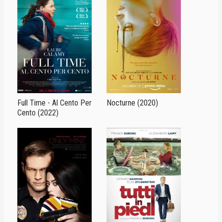
Full Time - Al Cento Per
Nocturne (2020)
Cento (2022)